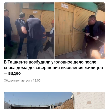
В Ташкенте возбудили уголовное дело после
сноса дома до завершения выселения жильцов
— видео
Общество
4 августа 12:05