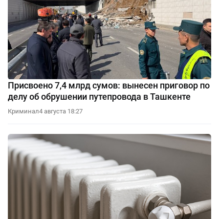
Присвоено 7,4 млрд сумов: вынесен приговор по
делу об обрушении путепровода в Ташкенте
Криминал
4 августа 18:27