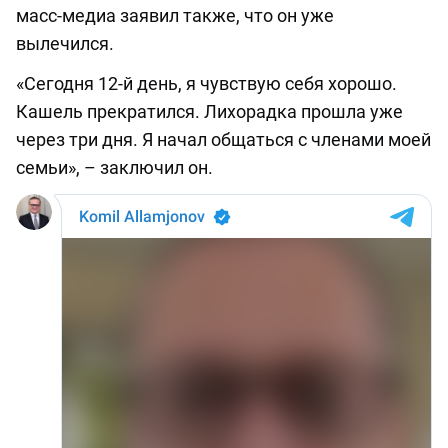
масс-медиа заявил также, что он уже
вылечился.
«Сегодня 12-й день, я чувствую себя хорошо.
Кашель прекратился. Лихорадка прошла уже
через три дня. Я начал общаться с членами моей
семьи», – заключил он.