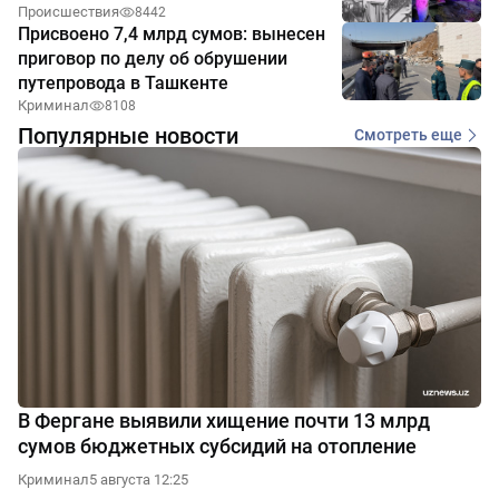
Происшествия
8442
Присвоено 7,4 млрд сумов: вынесен
приговор по делу об обрушении
путепровода в Ташкенте
Криминал
8108
Популярные новости
Смотреть еще
В Фергане выявили хищение почти 13 млрд
сумов бюджетных субсидий на отопление
Криминал
5 августа 12:25