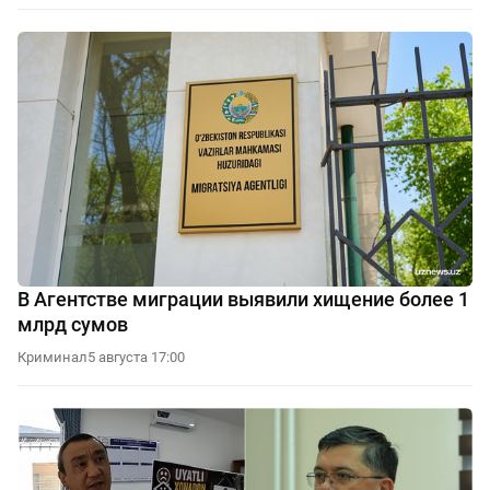
В Агентстве миграции выявили хищение более 1
млрд сумов
Криминал
5 августа 17:00