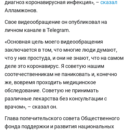
диагноз коронавирусная инфекция», –
сказал
Алламжонов.
Свое видеообращение он опубликовал на
личном канале в Telegram.
«Основная цель моего видеообращения
заключается в том, что многие люди думают,
что у них простуда, и они не знают, что на самом
деле это коронавирус. Я советую нашим
соотечественникам не паниковать и, конечно
же, вовремя проходить медицинское
обследование. Советую не принимать
различные лекарства без консультации с
врачом», – сказал он.
Глава попечительского совета Общественного
фонда поддержки и развития национальных