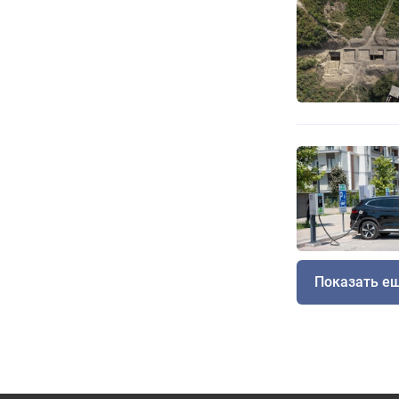
Показать е