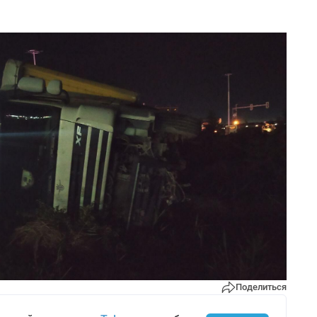
Поделиться