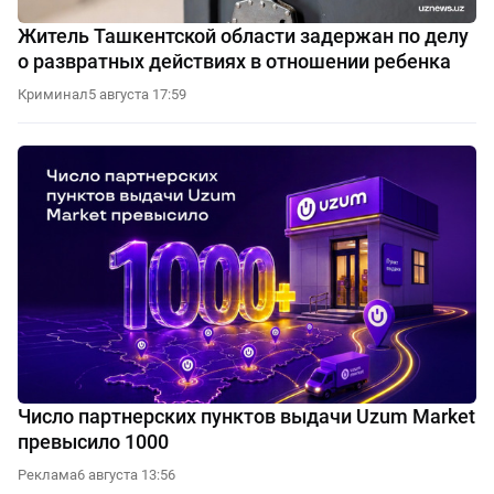
Житель Ташкентской области задержан по делу
о развратных действиях в отношении ребенка
Криминал
5 августа 17:59
Число партнерских пунктов выдачи Uzum Market
превысило 1000
Реклама
6 августа 13:56