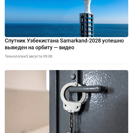
Спутник Узбекистана Samarkand-2028 успешно
выведен на орбиту — видео
Технологии
5 августа 09:08