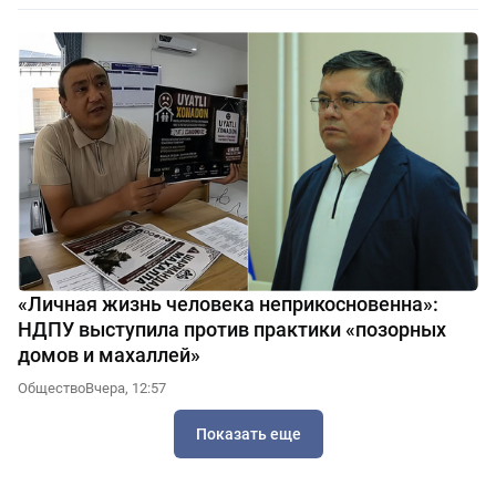
«Личная жизнь человека неприкосновенна»:
НДПУ выступила против практики «позорных
домов и махаллей»
Общество
Вчера, 12:57
Показать еще