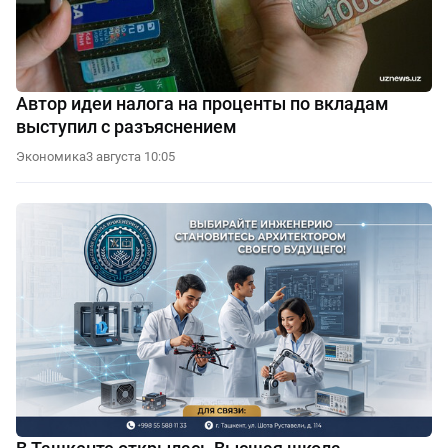
Автор идеи налога на проценты по вкладам
выступил с разъяснением
Экономика
3 августа 10:05