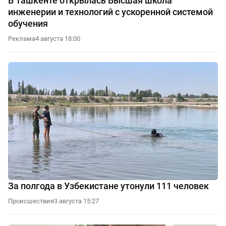
В Ташкенте открылась Высшая школа
инженерии и технологий с ускоренной системой
обучения
Реклама
4 августа 18:00
За полгода в Узбекистане утонули 111 человек
Происшествия
3 августа 15:27