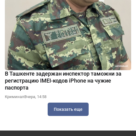
В Ташкенте задержан инспектор таможни за
регистрацию IMEI-кодов iPhone на чужие
паспорта
Криминал
Вчера, 14:58
Показать еще