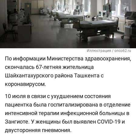
Иллюстрация / onco62.ru
По информации Министерства здравоохранения,
скончалась 67-летняя жительница
Шайхантахурского района Ташкента с
коронавирусом.
10 июля в связи с ухудшением состояния
пациентка была госпитализирована в отделение
интенсивной терапии инфекционной больницы в
Зангиоте. У женщины был выявлен COVID-19 и
двусторонняя пневмония.