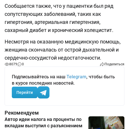
Сообщается также, что у пациентки был ряд
сопутствующих заболеваний, таких как
гипертония, артериальная гипертензия,
сахарный диабет и хронический холецистит.
Несмотря на оказанную медицинскую помощь,
женщина скончалась от острой дыхательной и
сердечно-сосудистой недостаточности.
8079
0
Поделиться
Подписывайтесь на наш
Telegram
, чтобы быть
в курсе последних новостей.
Перейти
Рекомендуем
Автор идеи налога на проценты по
вкладам выступил с разъяснением