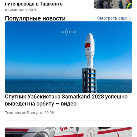
путепровода в Ташкенте
Криминал
8020
Популярные новости
Смотреть еще
Спутник Узбекистана Samarkand-2028 успешно
выведен на орбиту — видео
Технологии
5 августа 09:08