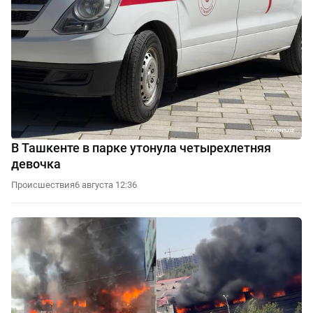
В Ташкенте в парке утонула четырехлетняя
девочка
Происшествия
6 августа 12:36