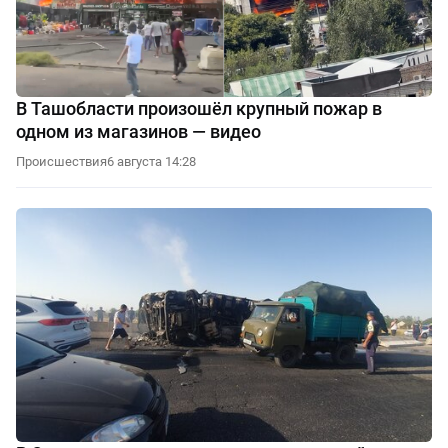
В Ташобласти произошёл крупный пожар в
одном из магазинов — видео
Происшествия
6 августа 14:28