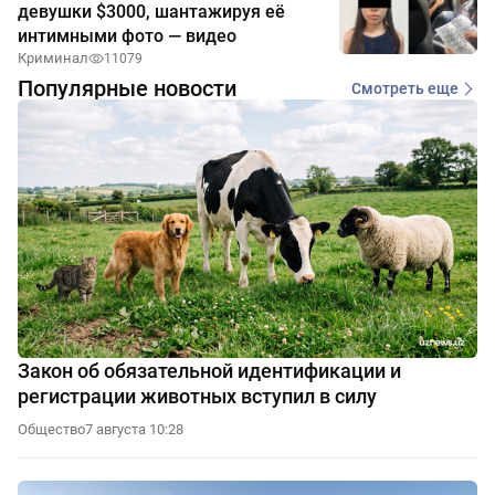
девушки $3000, шантажируя её
интимными фото — видео
Криминал
11079
Популярные новости
Смотреть еще
Закон об обязательной идентификации и
регистрации животных вступил в силу
Общество
7 августа 10:28