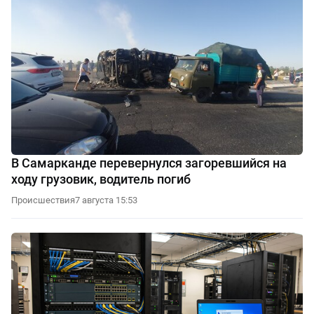
В Самарканде перевернулся загоревшийся на
ходу грузовик, водитель погиб
Происшествия
7 августа 15:53