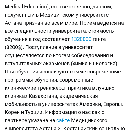
Medical Education), соответственно, диплом,
полученный в Медицинском университете
Астана признан во всем мире. Прием ведется на
все специальности университета, стоимость
обучения в год составляет
1320000
тенге
(3200$). Поступление в университет
осуществляется по итогам собеседования и
вступительных экзаменов (химия и биология).
При обучении используют самые современные
программы обучения, современные
клинические тренажеры, практика в лучших
клиниках Казахстана, академическая
мобильность в университетах Америки, Европы,
Кореи и Турции. Информация о нас как о
партнере указана на
сайте
Медицинского
университета Астана 2. Костанайский социально