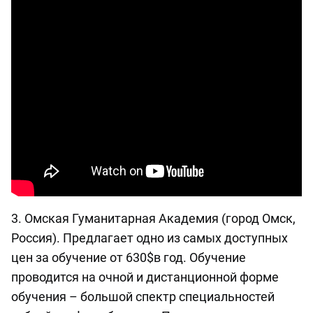
3. Омская Гуманитарная Академия (город Омск,
Россия). Предлагает одно из самых доступных
цен за обучение от 630$в год. Обучение
проводится на очной и дистанционной форме
обучения – большой спектр специальностей