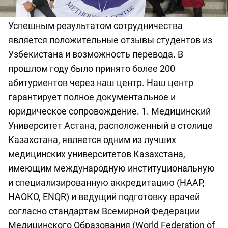
Успешным результатом сотрудничества
является положительные отзывы студентов из
Узбекистана и возможность перевода. В
прошлом году было принято более 200
абитуриентов через наш центр. Наш центр
гарантирует полное документальное и
юридическое сопровождение. 1. Медицинский
Университет Астана, расположенный в столице
Казахстана, является одним из лучших
медицинских университетов Казахстана,
имеющим международную институциональную
и специализированную аккредитацию (НААР,
НАОКО, ENQR) и ведущий подготовку врачей
согласно стандартам Всемирной Федерации
Медицинского Образования (World Federation of