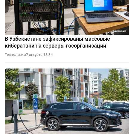
В Узбекистане зафиксированы массовые
кибератаки на серверы госорганизаций
Технологии
7 августа 18:34