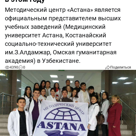
Методический центр «Астана» является
официальным представителем высших
учебных заведений (Медицинский
университет Астана, Костанайский
социально-технический университет
им.З.Алдамжар, Омская гуманитарная
академия) в Узбекистане.
4390
0
Поделиться