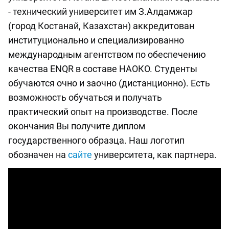
- технический университет им З.Алдамжар
(город Костанай, Казахстан) аккредитован
институционально и специализированно
международным агентством по обеспечению
качества ENQR в составе НАОКО. Студенты
обучаются очно и заочно (дистанционно). Есть
возможность обучаться и получать
практический опыт на производстве. После
окончания Вы получите диплом
государственного образца. Наш логотип
обозначен на
сайте
университета, как партнера.