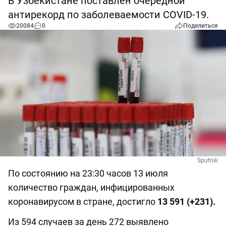
В Узбекистане поставлен очередной
антирекорд по заболеваемости COVID-19.
20084
0
Поделиться
Sputnik
По состоянию на 23:30 часов 13 июля
количество граждан, инфицированных
коронавирусом в стране, достигло
13 591 (+231).
Из 594 случаев за день 272 выявлено