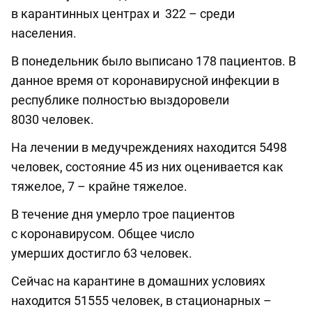
в карантинных центрах и 322 – среди
населения.
В понедельник было выписано 178 пациентов. В
данное время от коронавирусной инфекции в
республике полностью выздоровели
8030 человек.
На лечении в медучреждениях находится 5498
человек, состояние 45 из них оценивается как
тяжелое, 7 – крайне тяжелое.
В течение дня умерло трое пациентов
с коронавирусом. Общее число
умерших достигло 63 человек.
Сейчас на карантине в домашних условиях
находится 51555 человек, в стационарных –