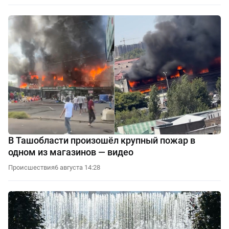
В Ташобласти произошёл крупный пожар в
одном из магазинов — видео
Происшествия
6 августа 14:28