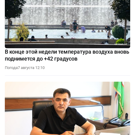
В конце этой недели температура воздуха вновь
поднимется до +42 градусов
Погода
7 августа 12:10