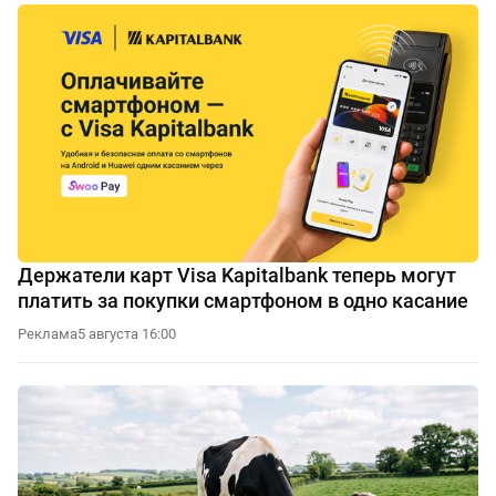
Держатели карт Visa Kapitalbank теперь могут
платить за покупки смартфоном в одно касание
Реклама
5 августа 16:00