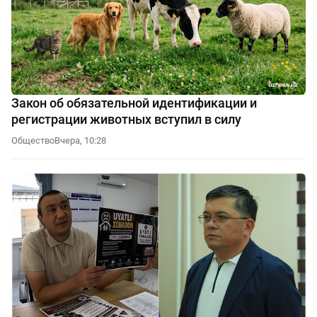
Закон об обязательной идентификации и
регистрации животных вступил в силу
Общество
Вчера, 10:28