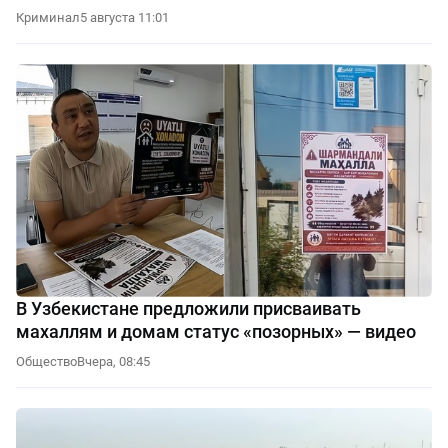
Криминал
5 августа 11:01
В Узбекистане предложили присваивать
махаллям и домам статус «позорных» — видео
Общество
Вчера, 08:45