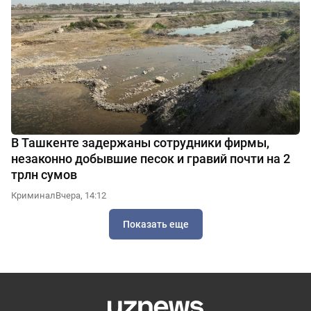
В Ташкенте задержаны сотрудники фирмы,
незаконно добывшие песок и гравий почти на 2
трлн сумов
Криминал
Вчера, 14:12
Показать еще