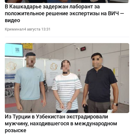
В Кашкадарье задержан лаборант за
положительное решение экспертизы на ВИЧ —
видео
Криминал
4 августа 13:31
Из Турции в Узбекистан экстрадировали
мужчину, находившегося в международном
розыске