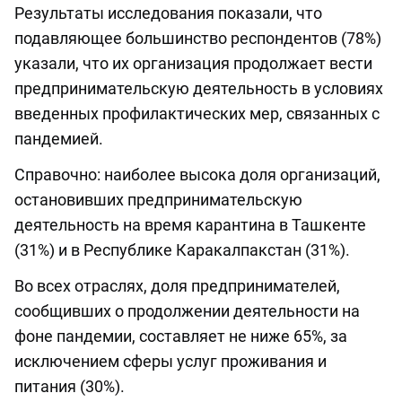
Результаты исследования показали, что
подавляющее большинство респондентов (78%)
указали, что их организация продолжает вести
предпринимательскую деятельность в условиях
введенных профилактических мер, связанных с
пандемией.
Справочно: наиболее высока доля организаций,
остановивших предпринимательскую
деятельность на время карантина в Ташкенте
(31%) и в Республике Каракалпакстан (31%).
Во всех отраслях, доля предпринимателей,
сообщивших о продолжении деятельности на
фоне пандемии, составляет не ниже 65%, за
исключением сферы услуг проживания и
питания (30%).