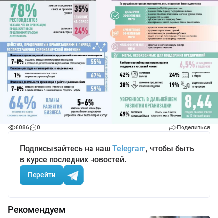
8086
0
Поделиться
Подписывайтесь на наш
Telegram
, чтобы быть
в курсе последних новостей.
Перейти
Рекомендуем