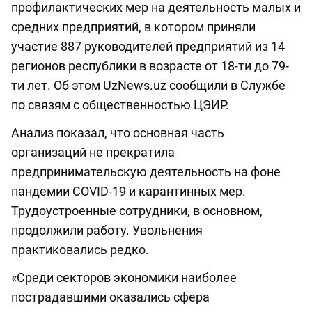
профилактических мер на деятельность малых и
средних предприятий, в котором приняли
участие 887 руководителей предприятий из 14
регионов республики в возрасте от 18-ти до 79-
ти лет. Об этом UzNews.uz сообщили в Службе
по связям с общественностью ЦЭИР.
Анализ показал, что основная часть
организаций не прекратила
предпринимательскую деятельность на фоне
пандемии COVID-19 и карантинных мер.
Трудоустроенные сотрудники, в основном,
продолжили работу. Увольнения
практиковались редко.
«Среди секторов экономики наиболее
пострадавшими оказались сфера