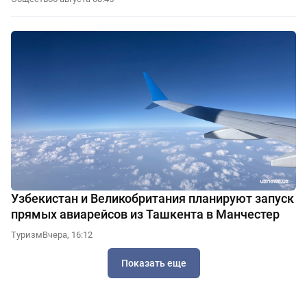
Узбекистан и Великобритания планируют запуск
прямых авиарейсов из Ташкента в Манчестер
Туризм
Вчера, 16:12
Показать еще