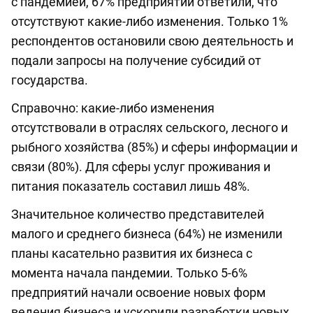
с пандемией, 67% предприятий ответили, что
отсутствуют какие-либо изменения. Только 1%
респондентов остановили свою деятельность и
подали запросы на получение субсидий от
государства.
Справочно: какие-либо изменения
отсутствовали в отраслях сельского, лесного и
рыбного хозяйства (85%) и сферы информации и
связи (80%). Для сферы услуг проживания и
питания показатель составил лишь 48%.
Значительное количество представителей
малого и среднего бизнеса (64%) не изменили
планы касательно развития их бизнеса с
момента начала пандемии. Только 5-6%
предприятий начали освоение новых форм
ведения бизнеса и ускорили разработки новых