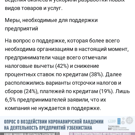
видов товаров и услуг.
Меры, необходимые для поддержки
предприятий
На вопрос о поддержке, которая более всего
необходима организациям в настоящий момент,
предприниматели чаще всего отмечали
налоговые вычеты (42%) и снижение
процентных ставок по кредитам (38%). Далее
расположились варианты отсрочки налогов и
сборов (24%), платежей по кредитам (19%). Лишь
6,5% предпринимателей заявили, что их
компания не нуждается в поддержке.