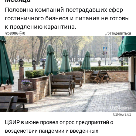
Половина компаний пострадавших сфер
гостиничного бизнеса и питания не готовы
к продлению карантина.
8086
0
Поделиться
UzNews.uz
ЦЭИР в июне провел опрос предприятий о
воздействии пандемии и введенных