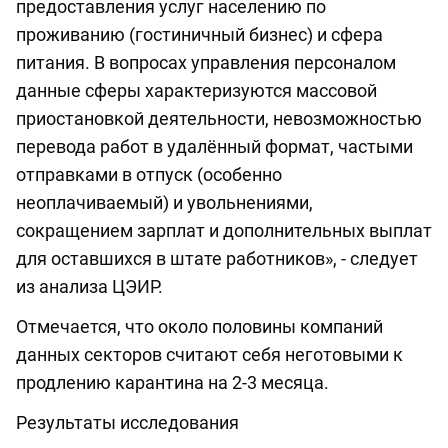
предоставления услуг населению по
проживанию (гостиничный бизнес) и сфера
питания. В вопросах управления персоналом
данные сферы характеризуются массовой
приостановкой деятельности, невозможностью
перевода работ в удалённый формат, частыми
отправками в отпуск (особенно
неоплачиваемый) и увольнениями,
сокращением зарплат и дополнительных выплат
для оставшихся в штате работников», - следует
из анализа ЦЭИР.
Отмечается, что около половины компаний
данных секторов считают себя неготовыми к
продлению карантина на 2-3 месяца.
Результаты исследования