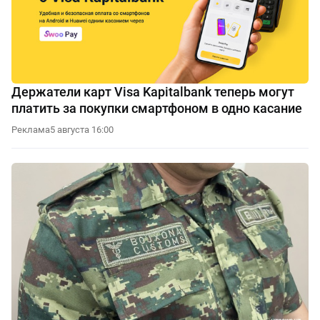
Держатели карт Visa Kapitalbank теперь могут
платить за покупки смартфоном в одно касание
Реклама
5 августа 16:00