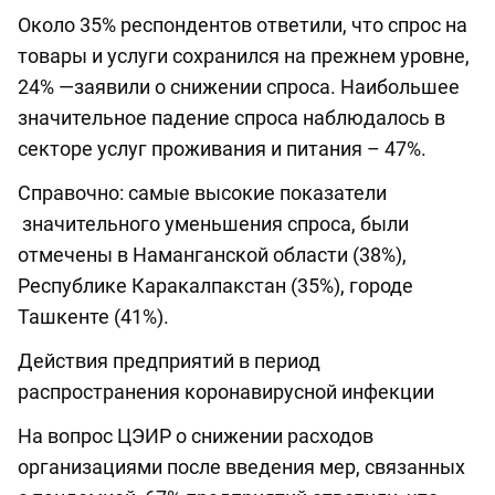
Около 35% респондентов ответили, что спрос на
товары и услуги сохранился на прежнем уровне,
24% —заявили о снижении спроса. Наибольшее
значительное падение спроса наблюдалось в
секторе услуг проживания и питания – 47%.
Справочно: самые высокие показатели
значительного уменьшения спроса, были
отмечены в Наманганской области (38%),
Республике Каракалпакстан (35%), городе
Ташкенте (41%).
Действия предприятий в период
распространения коронавирусной инфекции
На вопрос ЦЭИР о снижении расходов
организациями после введения мер, связанных