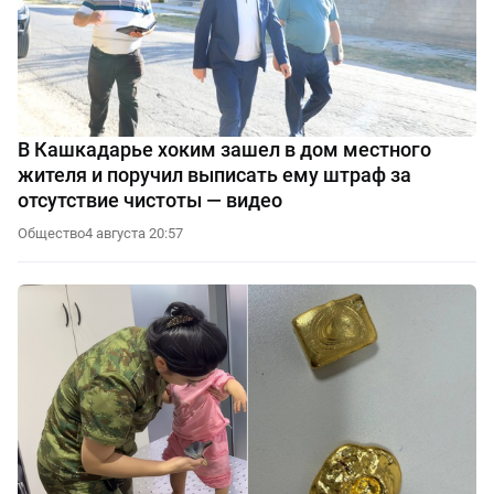
В Кашкадарье хоким зашел в дом местного
жителя и поручил выписать ему штраф за
отсутствие чистоты — видео
Общество
4 августа 20:57