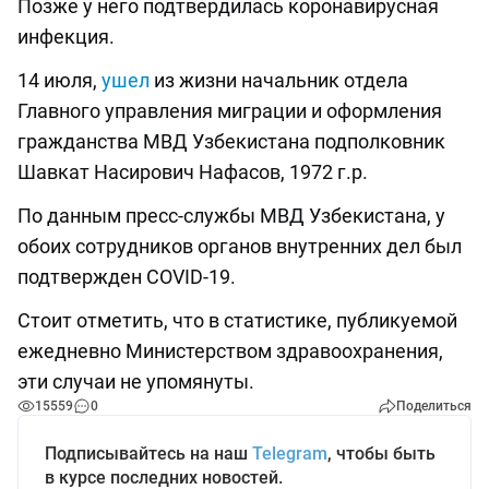
Позже у него подтвердилась коронавирусная
инфекция.
14 июля,
ушел
из жизни начальник отдела
Главного управления миграции и оформления
гражданства МВД Узбекистана подполковник
Шавкат Насирович Нафасов, 1972 г.р.
По данным пресс-службы МВД Узбекистана, у
обоих сотрудников органов внутренних дел был
подтвержден COVID-19.
Стоит отметить, что в статистике, публикуемой
ежедневно Министерством здравоохранения,
эти случаи не упомянуты.
15559
0
Поделиться
Подписывайтесь на наш
Telegram
, чтобы быть
в курсе последних новостей.