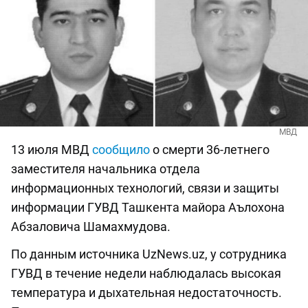
МВД
13 июля МВД
сообщило
о смерти 36-летнего
заместителя начальника отдела
информационных технологий, связи и защиты
информации ГУВД Ташкента майора Аълохона
Абзаловича Шамахмудова.
По данным источника UzNews.uz, у сотрудника
ГУВД в течение недели наблюдалась высокая
температура и дыхательная недостаточность.