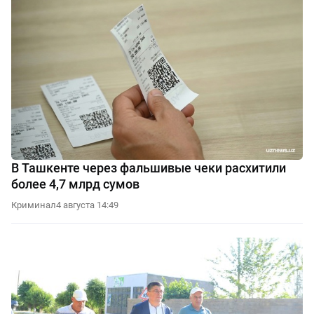
В Ташкенте через фальшивые чеки расхитили
более 4,7 млрд сумов
Криминал
4 августа 14:49