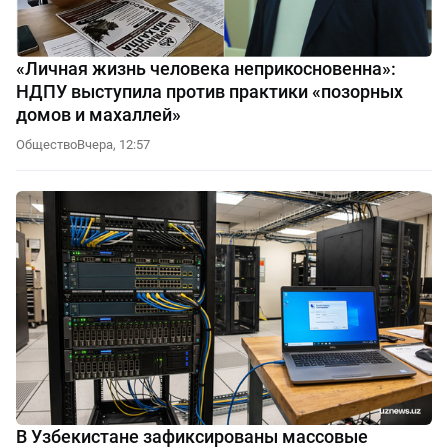
«Личная жизнь человека неприкосновенна»:
НДПУ выступила против практики «позорных
домов и махаллей»
Общество
Вчера, 12:57
В Узбекистане зафиксированы массовые