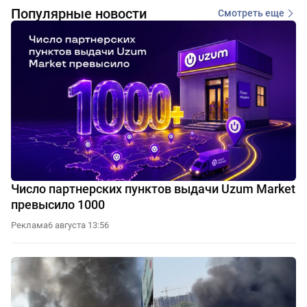
Популярные новости
Смотреть еще
Число партнерских пунктов выдачи Uzum Market
превысило 1000
Реклама
6 августа 13:56