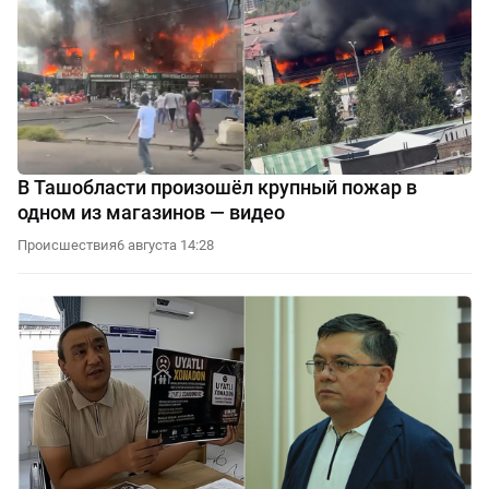
В Ташобласти произошёл крупный пожар в
одном из магазинов — видео
Происшествия
6 августа 14:28