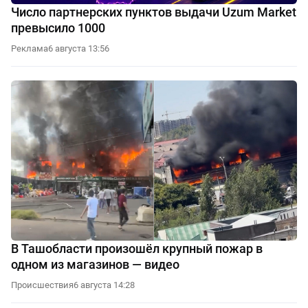
Число партнерских пунктов выдачи Uzum Market
превысило 1000
Реклама
6 августа 13:56
В Ташобласти произошёл крупный пожар в
одном из магазинов — видео
Происшествия
6 августа 14:28