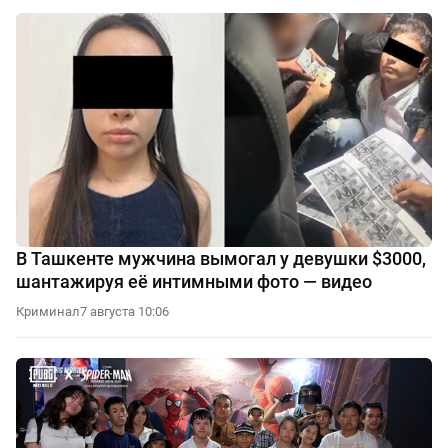
В Ташкенте мужчина вымогал у девушки $3000,
шантажируя её интимными фото — видео
Криминал
7 августа 10:06