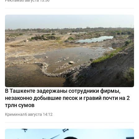
Реклама
6 августа 13:56
В Ташкенте задержаны сотрудники фирмы,
незаконно добывшие песок и гравий почти на 2
трлн сумов
Криминал
6 августа 14:12