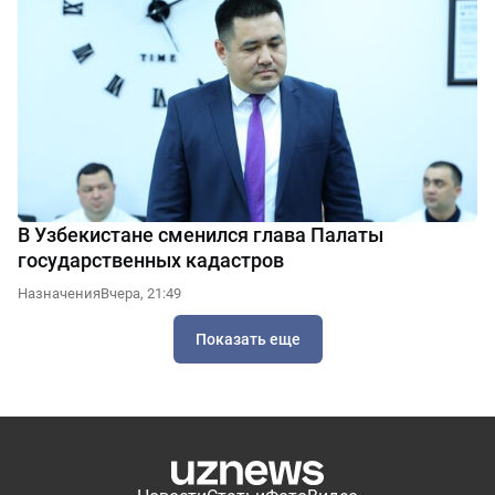
В Узбекистане сменился глава Палаты
государственных кадастров
Назначения
Вчера, 21:49
Показать еще