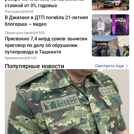
ставкой от 0% годовых
Реклама
8548
В Джизаке в ДТП погибла 21-летняя
блогерша — видео
Происшествия
8508
Присвоено 7,4 млрд сумов: вынесен
приговор по делу об обрушении
путепровода в Ташкенте
Криминал
8143
Популярные новости
Смотреть еще