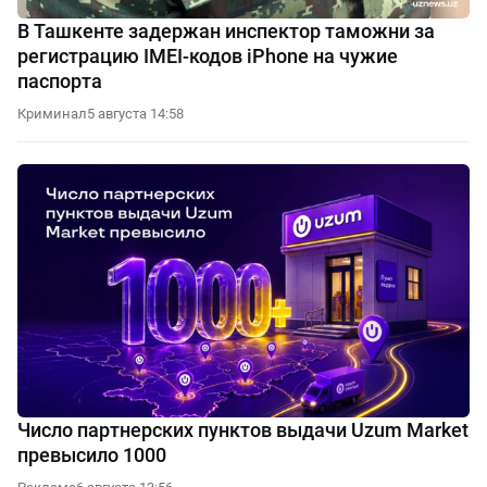
В Ташкенте задержан инспектор таможни за
регистрацию IMEI-кодов iPhone на чужие
паспорта
Криминал
5 августа 14:58
Число партнерских пунктов выдачи Uzum Market
превысило 1000