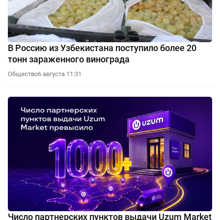
В Россию из Узбекистана поступило более 20
тонн зараженного винограда
Общество
6 августа 11:31
Число партнерских пунктов выдачи Uzum Market