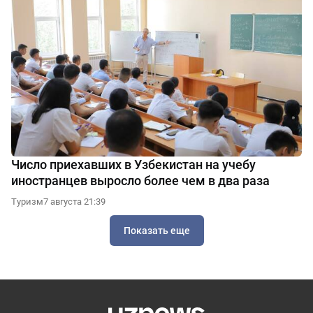
Число приехавших в Узбекистан на учебу
иностранцев выросло более чем в два раза
Туризм
7 августа 21:39
Показать еще