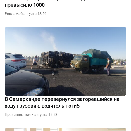
превысило 1000
Реклама
6 августа 13:56
В Самарканде перевернулся загоревшийся на
ходу грузовик, водитель погиб
Происшествия
7 августа 15:53