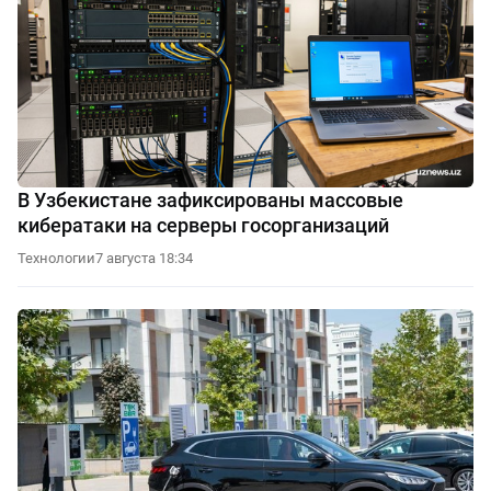
В Узбекистане зафиксированы массовые
кибератаки на серверы госорганизаций
Технологии
7 августа 18:34