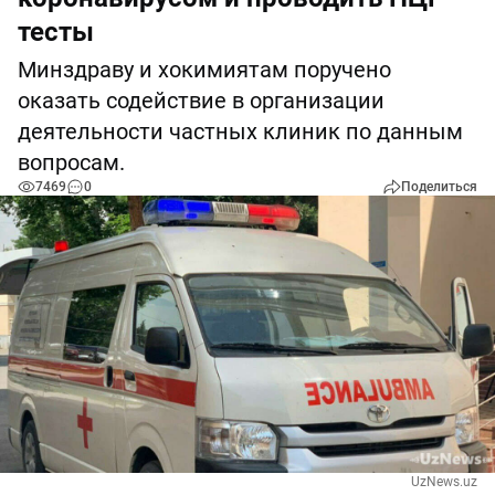
тесты
Минздраву и хокимиятам поручено
оказать содействие в организации
деятельности частных клиник по данным
вопросам.
7469
0
Поделиться
UzNews.uz