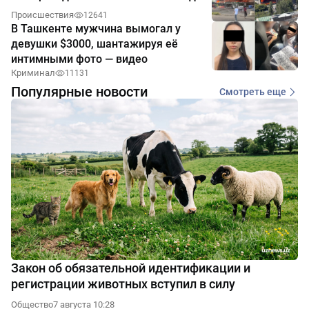
Происшествия
12641
В Ташкенте мужчина вымогал у
девушки $3000, шантажируя её
интимными фото — видео
Криминал
11131
Популярные новости
Смотреть еще
Закон об обязательной идентификации и
регистрации животных вступил в силу
Общество
7 августа 10:28