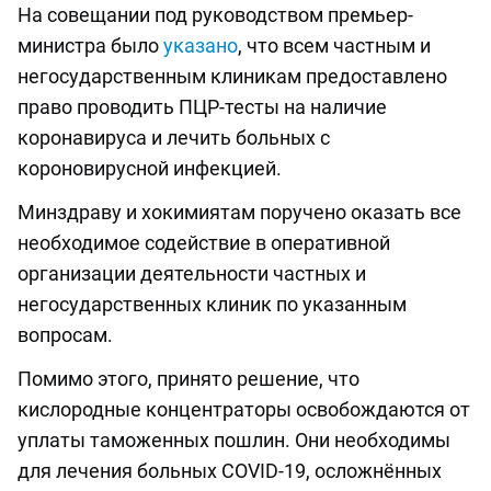
На совещании под руководством премьер-
министра было
указано
, что всем частным и
негосударственным клиникам предоставлено
право проводить ПЦР-тесты на наличие
коронавируса и лечить больных с
короновирусной инфекцией.
Минздраву и хокимиятам поручено оказать все
необходимое содействие в оперативной
организации деятельности частных и
негосударственных клиник по указанным
вопросам.
Помимо этого, принято решение, что
кислородные концентраторы освобождаются от
уплаты таможенных пошлин. Они необходимы
для лечения больных COVID-19, осложнённых