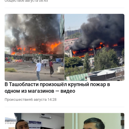
Общество
6 августа 08:45
В Ташобласти произошёл крупный пожар в
одном из магазинов — видео
Происшествия
6 августа 14:28