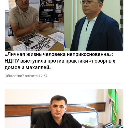
«Личная жизнь человека неприкосновенна»:
НДПУ выступила против практики «позорных
домов и махаллей»
Общество
7 августа 12:57