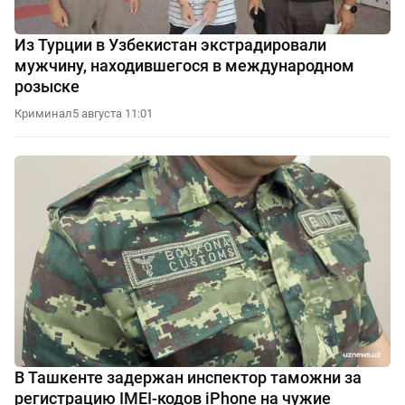
Из Турции в Узбекистан экстрадировали
мужчину, находившегося в международном
розыске
Криминал
5 августа 11:01
В Ташкенте задержан инспектор таможни за
регистрацию IMEI-кодов iPhone на чужие