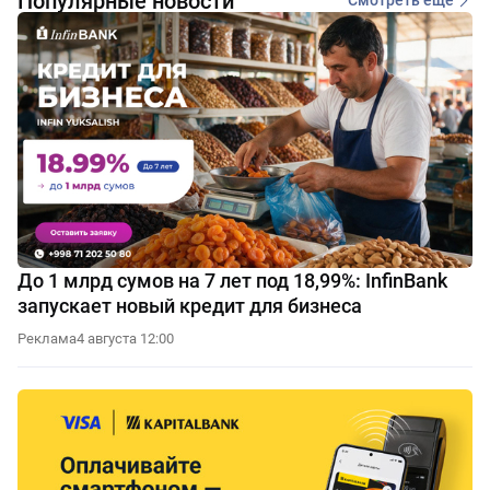
Популярные новости
Смотреть еще
До 1 млрд сумов на 7 лет под 18,99%: InfinBank
запускает новый кредит для бизнеса
Реклама
4 августа 12:00