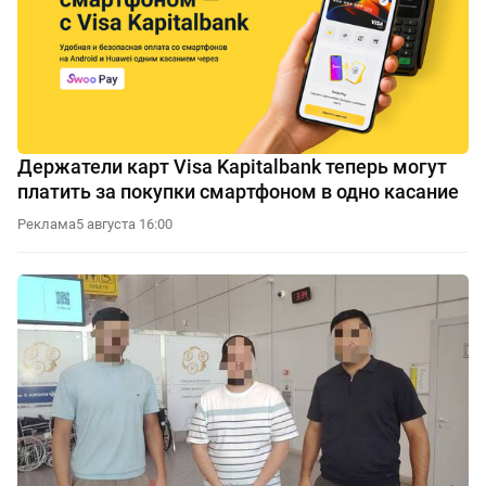
Держатели карт Visa Kapitalbank теперь могут
платить за покупки смартфоном в одно касание
Реклама
5 августа 16:00