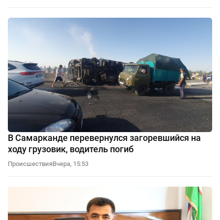
В Самарканде перевернулся загоревшийся на
ходу грузовик, водитель погиб
Происшествия
Вчера, 15:53