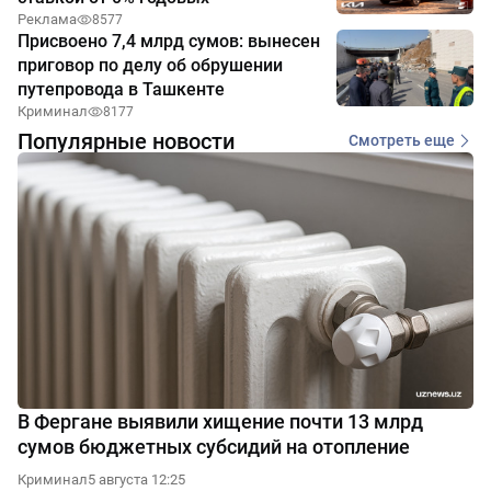
Реклама
8577
Присвоено 7,4 млрд сумов: вынесен
приговор по делу об обрушении
путепровода в Ташкенте
Криминал
8177
Популярные новости
Смотреть еще
В Фергане выявили хищение почти 13 млрд
сумов бюджетных субсидий на отопление
Криминал
5 августа 12:25