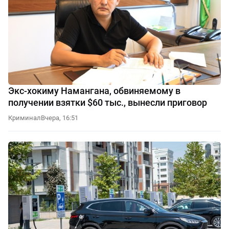
Экс-хокиму Намангана, обвиняемому в
получении взятки $60 тыс., вынесли приговор
Криминал
Вчера, 16:51