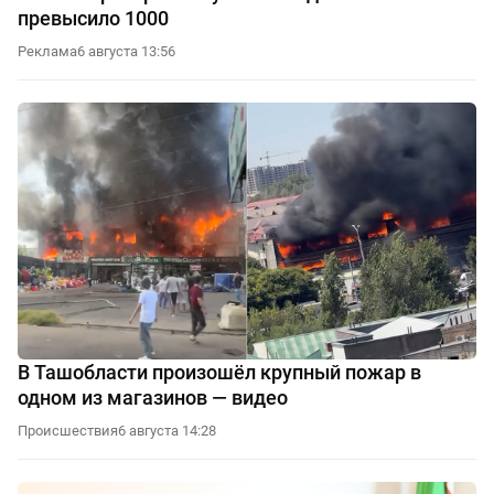
превысило 1000
Реклама
6 августа 13:56
В Ташобласти произошёл крупный пожар в
одном из магазинов — видео
Происшествия
6 августа 14:28