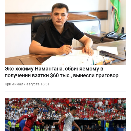
Экс-хокиму Намангана, обвиняемому в
получении взятки $60 тыс., вынесли приговор
Криминал
7 августа 16:51