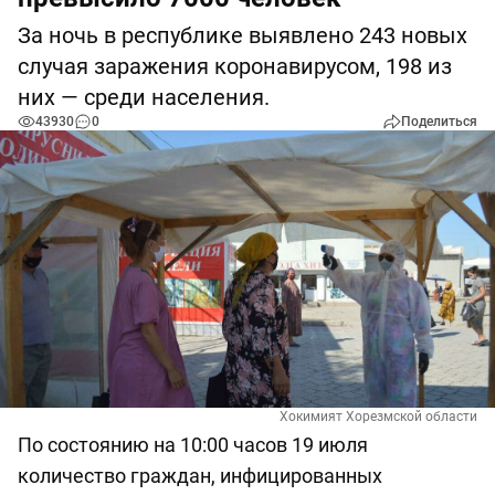
За ночь в республике выявлено 243 новых
случая заражения коронавирусом, 198 из
них — среди населения.
43930
0
Поделиться
Хокимият Хорезмской области
По состоянию на 10:00 часов 19 июля
количество граждан, инфицированных