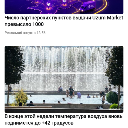
Число партнерских пунктов выдачи Uzum Market
превысило 1000
Реклама
6 августа 13:56
В конце этой недели температура воздуха вновь
поднимется до +42 градусов