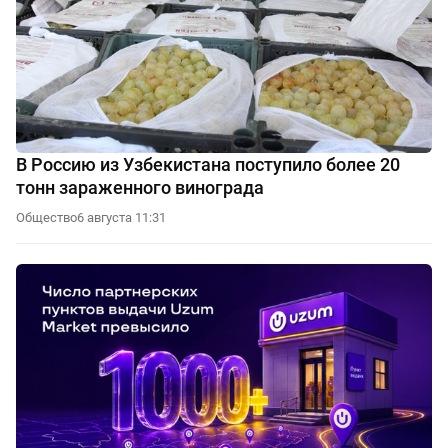
В Россию из Узбекистана поступило более 20
тонн зараженного винограда
Общество
6 августа 11:31