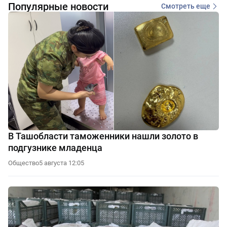
Популярные новости
Смотреть еще
В Ташобласти таможенники нашли золото в
подгузнике младенца
Общество
5 августа 12:05