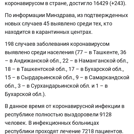
коронавирусом в стране, достигло 16429 (+243).
По информации Минздрава, из подтвержденных
новых случаев 45 выявлено среди тех, кто
находится в карантинных центрах.
198 случаев заболевания коронавирусом
выявлено среди населения (77 – в Ташкенте, 36
– в Андижанской обл., 22 – в Наманганской обл.,
18 – в Ташкентской обл., 17 – в Бухарской обл.,
15 – в Сырдарьинской обл., 9 – в Самаркандской
обл., 3 – в Сурхандарьинской обл. и 1 – в
Бухарской обл.).
В данное время от коронавирусной инфекции в
республике полностью выздоровели 9128
человек. В инфекционных больницах
республики проходят лечение 7218 пациентов.