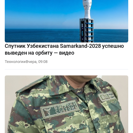
Спутник Узбекистана Samarkand-2028 успешно
выведен на орбиту — видео
Технологии
Вчера, 09:08