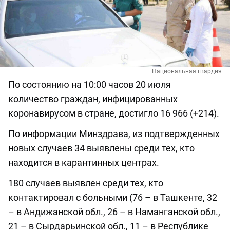
Национальная гвардия
По состоянию на 10:00 часов 20 июля
количество граждан, инфицированных
коронавирусом в стране, достигло 16 966 (+214).
По информации Минздрава, из подтвержденных
новых случаев 34 выявлены среди тех, кто
находится в карантинных центрах.
180 случаев выявлен среди тех, кто
контактировал с больными (76 – в Ташкенте, 32
– в Андижанской обл., 26 – в Наманганской обл.,
21 – в Сырдарьинской обл., 11 – в Республике