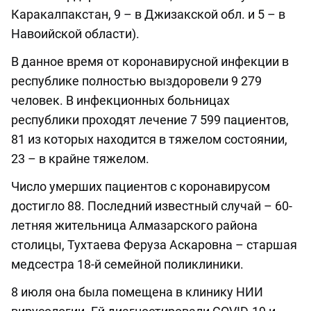
Каракалпакстан, 9 – в Джизакской обл. и 5 – в
Навоийской области).
В данное время от коронавирусной инфекции в
республике полностью выздоровели 9 279
человек. В инфекционных больницах
республики проходят лечение 7 599 пациентов,
81 из которых находится в тяжелом состоянии,
23 – в крайне тяжелом.
Число умерших пациентов с коронавирусом
достигло 88. Последний известный случай – 60-
летняя жительница Алмазарского района
столицы, Тухтаева Феруза Аскаровна – старшая
медсестра 18-й семейной поликлиники.
8 июля она была помещена в клинику НИИ