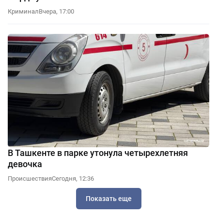
Криминал
Вчера, 17:00
В Ташкенте в парке утонула четырехлетняя
девочка
Происшествия
Сегодня, 12:36
Показать еще