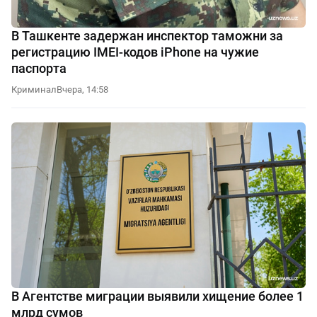
В Ташкенте задержан инспектор таможни за
регистрацию IMEI-кодов iPhone на чужие
паспорта
Криминал
Вчера, 14:58
В Агентстве миграции выявили хищение более 1
млрд сумов