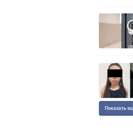
Показать е