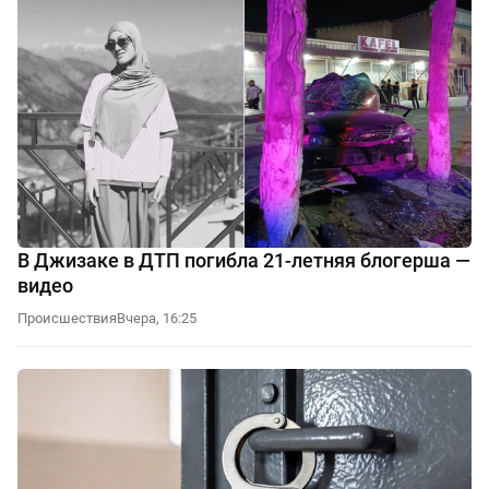
В Джизаке в ДТП погибла 21-летняя блогерша —
видео
Происшествия
Вчера, 16:25