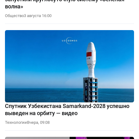
волна»
Общество
3 августа 16:00
Спутник Узбекистана Samarkand-2028 успешно
выведен на орбиту — видео
Технологии
Вчера, 09:08