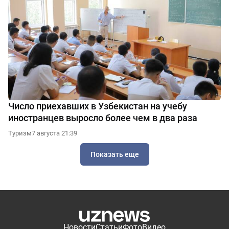
Число приехавших в Узбекистан на учебу
иностранцев выросло более чем в два раза
Туризм
7 августа 21:39
Показать еще
Новости
Статьи
Фото
Видео