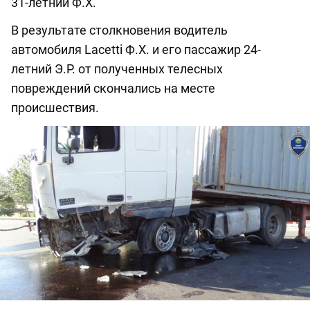
31-летний Ф.Х.
В результате столкновения водитель
автомобиля Lacetti Ф.Х. и его пассажир 24-
летний Э.Р. от полученных телесных
повреждений скончались на месте
происшествия.