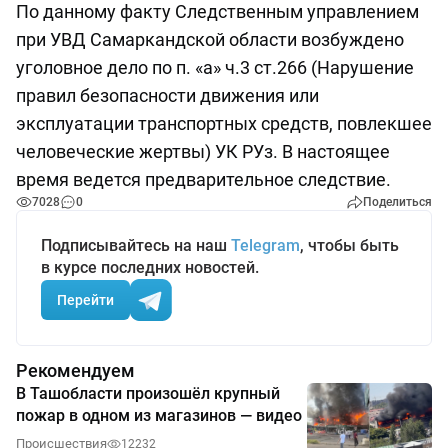
По данному факту Следственным управлением
при УВД Самаркандской области возбуждено
уголовное дело по п. «а» ч.3 ст.266 (Нарушение
правил безопасности движения или
эксплуатации транспортных средств, повлекшее
человеческие жертвы) УК РУз. В настоящее
время ведется предварительное следствие.
7028
0
Поделиться
Подписывайтесь на наш
Telegram
, чтобы быть
в курсе последних новостей.
Перейти
Рекомендуем
В Ташобласти произошёл крупный
пожар в одном из магазинов — видео
Происшествия
12232