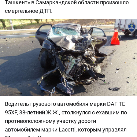
Ташкент» в Самаркандской области произошло
смертельное ДТП.
Водитель грузового автомобиля марки DAF ТЕ
95ХF, 38-летний Ж.Ж., столкнулся с ехавшим по
противоположному участку дороги
автомобилем марки Lacetti, которым управлял