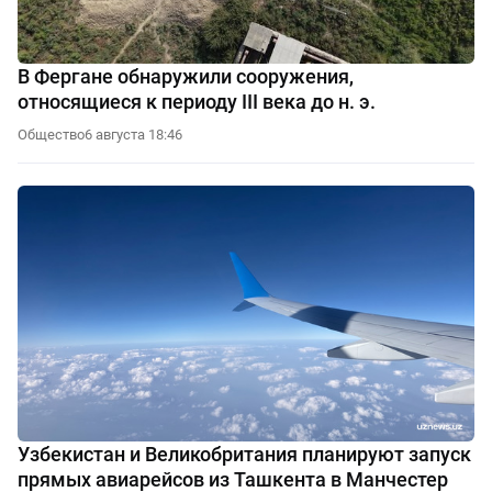
В Фергане обнаружили сооружения,
относящиеся к периоду III века до н. э.
Общество
6 августа 18:46
Узбекистан и Великобритания планируют запуск
прямых авиарейсов из Ташкента в Манчестер