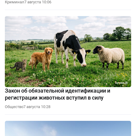
Криминал
7 августа 10:06
Закон об обязательной идентификации и
регистрации животных вступил в силу
Общество
7 августа 10:28