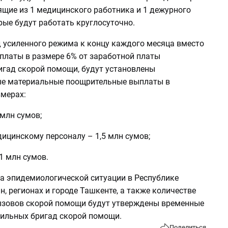
ящие из 1 медицинского работника и 1 дежурного
рые будут работать круглосуточно.
д усиленного режима к концу каждого месяца вместо
платы в размере 6% от заработной платы
игад скорой помощи, будут установлены
е материальные поощрительные выплаты в
мерах:
 млн сумов;
ицинскому персоналу – 1,5 млн сумов;
1 млн сумов.
а эпидемиологической ситуации в Республике
, регионах и городе Ташкенте, а также количестве
зовов скорой помощи будут утверждены временные
ильных бригад скорой помощи.
Поделиться