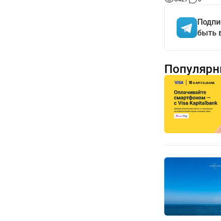
Подпи
быть 
Популярн