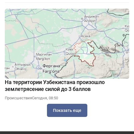
На территории Узбекистана произошло
землетрясение силой до 3 баллов
Происшествия
Сегодня, 08:50
Показать еще