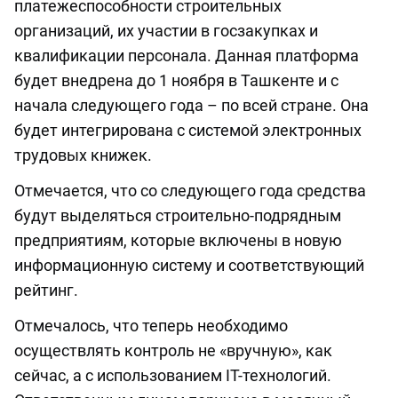
платежеспособности строительных
организаций, их участии в госзакупках и
квалификации персонала. Данная платформа
будет внедрена до 1 ноября в Ташкенте и с
начала следующего года – по всей стране. Она
будет интегрирована с системой электронных
трудовых книжек.
Отмечается, что со следующего года средства
будут выделяться строительно-подрядным
предприятиям, которые включены в новую
информационную систему и соответствующий
рейтинг.
Отмечалось, что теперь необходимо
осуществлять контроль не «вручную», как
сейчас, а с использованием IT-технологий.