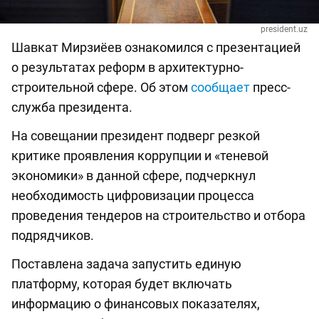
president.uz
Шавкат Мирзиёев ознакомился с презентацией
о результатах реформ в архитектурно-
строительной сфере. Об этом
сообщает
пресс-
служба президента.
На совещании президент подверг резкой
критике проявления коррупции и «теневой
экономики» в данной сфере, подчеркнул
необходимость цифровизации процесса
проведения тендеров на строительство и отбора
подрядчиков.
Поставлена задача запустить единую
платформу, которая будет включать
информацию о финансовых показателях,