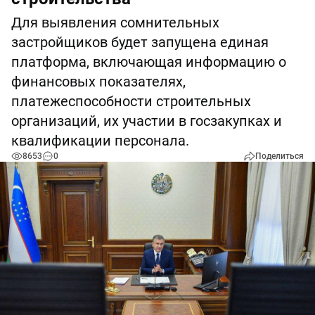
Для выявления сомнительных
застройщиков будет запущена единая
платформа, включающая информацию о
финансовых показателях,
платежеспособности строительных
организаций, их участии в госзакупках и
квалификации персонала.
8653
0
Поделиться