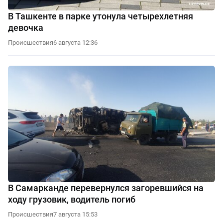
В Ташкенте в парке утонула четырехлетняя
девочка
Происшествия
6 августа 12:36
В Самарканде перевернулся загоревшийся на
ходу грузовик, водитель погиб
Происшествия
7 августа 15:53