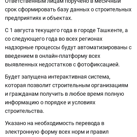
Ответственным лицам поручено в месячный
срок сформировать базу данных о строительных
предприятиях и объектах.
С 1 августа текущего года в городе Ташкенте, а
со следующего года во всех регионах
надзорные процессы будут автоматизированы с
введением в онлайн-платформу всех
выявленных недостатков с фотофиксацией.
Будет запущена интерактивная система,
которая позволит строительным организациям
и гражданам получить в любое время полную
информацию о порядке и условиях
строительства.
Указано на необходимость перевода в
электронную форму всех норм и правил