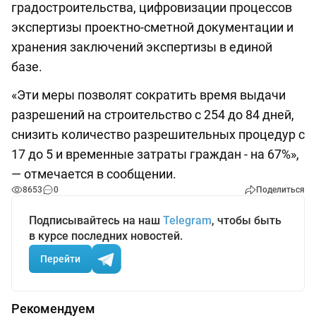
градостроительства, цифровизации процессов
экспертизы проектно-сметной документации и
хранения заключений экспертизы в единой
базе.
«Эти меры позволят сократить время выдачи
разрешений на строительство с 254 до 84 дней,
снизить количество разрешительных процедур с
17 до 5 и временные затраты граждан - на 67%»,
— отмечается в сообщении.
8653
0
Поделиться
Подписывайтесь на наш
Telegram
, чтобы быть
в курсе последних новостей.
Перейти
Рекомендуем