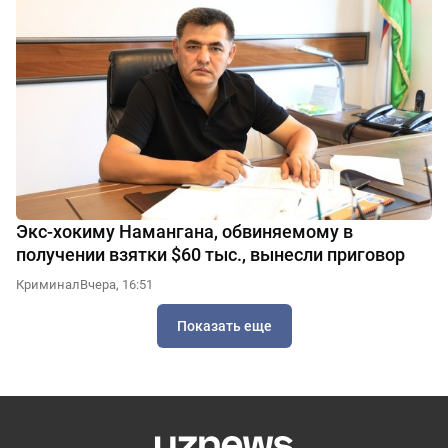
Экс-хокиму Намангана, обвиняемому в
получении взятки $60 тыс., вынесли приговор
Криминал
Вчера, 16:51
Показать еще