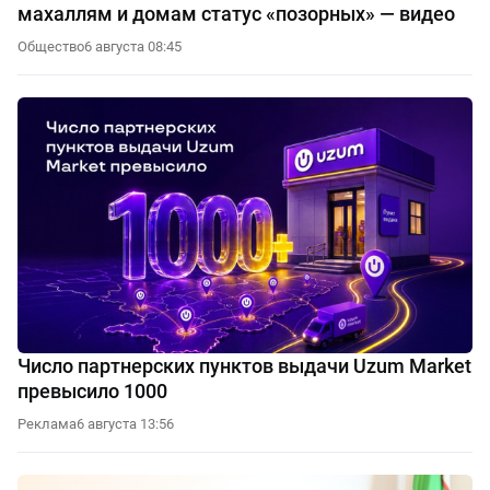
махаллям и домам статус «позорных» — видео
Общество
6 августа 08:45
Число партнерских пунктов выдачи Uzum Market
превысило 1000
Реклама
6 августа 13:56