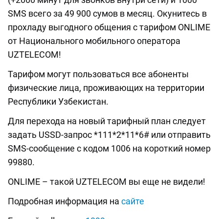
SMS всего за 49 900 сумов в месяц. Окунитесь в
прохладу выгодного общения с тарифом ONLIME
от Национального мобильного оператора
UZTELECOM!
Тарифом могут пользоваться все абоненты
физические лица, проживающих на территории
Республики Узбекистан.
Для перехода на новый тарифный план следует
задать USSD-запрос *111*2*11*6# или отправить
SMS-сообщение с кодом 1006 на короткий номер
99880.
ONLIME – такой UZTELECOM вы еще не видели!
Подробная информация на
сайте