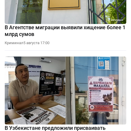
В Агентстве миграции выявили хищение более 1
млрд сумов
Криминал
5 августа 17:00
В Узбекистане предложили присваивать