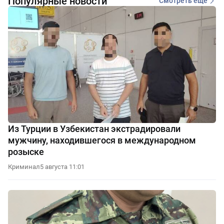
Популярные новости
Смотреть еще
Из Турции в Узбекистан экстрадировали
мужчину, находившегося в международном
розыске
Криминал
5 августа 11:01