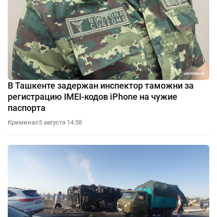
В Ташкенте задержан инспектор таможни за
регистрацию IMEI-кодов iPhone на чужие
паспорта
Криминал
5 августа 14:58