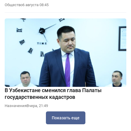
Общество
6 августа 08:45
В Узбекистане сменился глава Палаты
государственных кадастров
Назначения
Вчера, 21:49
Показать еще