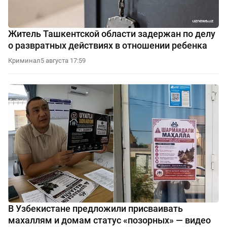
Житель Ташкентской области задержан по делу
о развратных действиях в отношении ребенка
Криминал
5 августа 17:59
В Узбекистане предложили присваивать
махаллям и домам статус «позорных» — видео