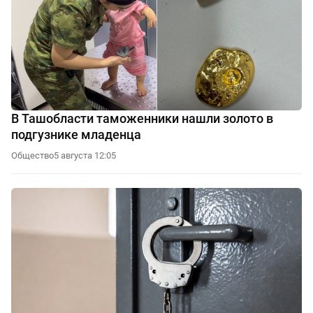
В Ташобласти таможенники нашли золото в
подгузнике младенца
Общество
5 августа 12:05