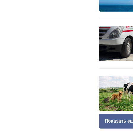
Показать е