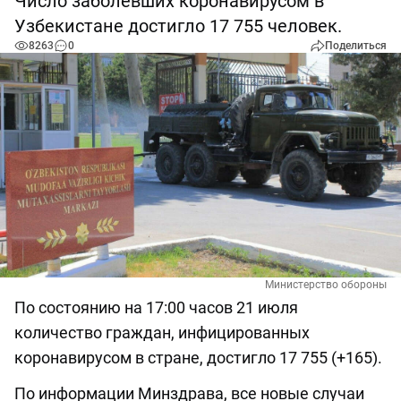
Число заболевших коронавирусом в
Узбекистане достигло 17 755 человек.
8263
0
Поделиться
Министерство обороны
По состоянию на 17:00 часов 21 июля
количество граждан, инфицированных
коронавирусом в стране, достигло 17 755 (+165).
По информации Минздрава, все новые случаи