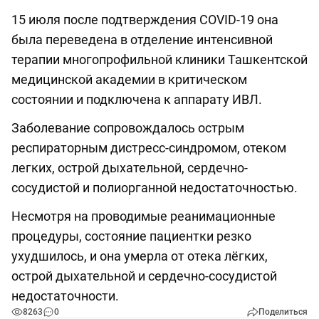
15 июля после подтверждения COVID-19 она
была переведена в отделение интенсивной
терапии многопрофильной клиники Ташкентской
медицинской академии в критическом
состоянии и подключена к аппарату ИВЛ.
Заболевание сопровождалось острым
респираторным дистресс-синдромом, отеком
легких, острой дыхательной, сердечно-
сосудистой и полиорганной недостаточностью.
Несмотря на проводимые реанимационные
процедуры, состояние пациентки резко
ухудшилось, и она умерла от отека лёгких,
острой дыхательной и сердечно-сосудистой
недостаточности.
8263
0
Поделиться