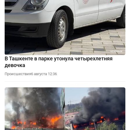
В Ташкенте в парке утонула четырехлетняя
девочка
Происшествия
6 августа 12:36