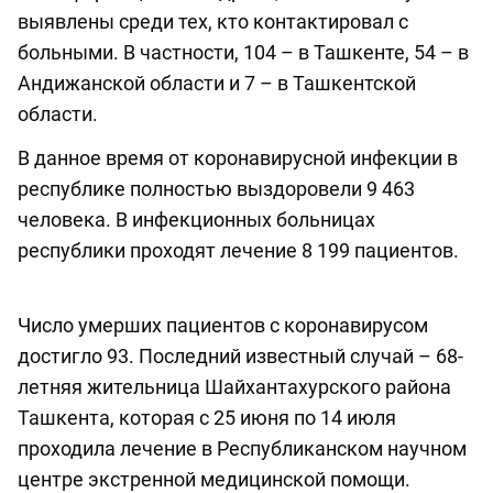
выявлены среди тех, кто контактировал с
больными. В частности, 104 – в Ташкенте, 54 – в
Андижанской области и 7 – в Ташкентской
области.
В данное время от коронавирусной инфекции в
республике полностью выздоровели 9 463
человека. В инфекционных больницах
республики проходят лечение 8 199 пациентов.
Число умерших пациентов с коронавирусом
достигло 93. Последний известный случай – 68-
летняя жительница Шайхантахурского района
Ташкента, которая с 25 июня по 14 июля
проходила лечение в Республиканском научном
центре экстренной медицинской помощи.