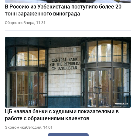
В Россию из Узбекистана поступило более 20
тонн зараженного винограда
Общество
Вчера, 11:31
ЦБ назвал банки с худшими показателями в
работе с обращениями клиентов
Экономика
Сегодня, 14:01