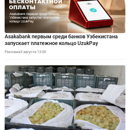
Asakabank первым среди банков Узбекистана
запускает платежное кольцо UzukPay
Реклама
5 августа 13:00