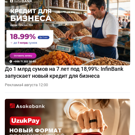
До 1 млрд сумов на 7 лет под 18,99%: InfinBank
запускает новый кредит для бизнеса
Реклама
4 августа 12:00