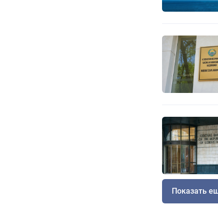
Показать е