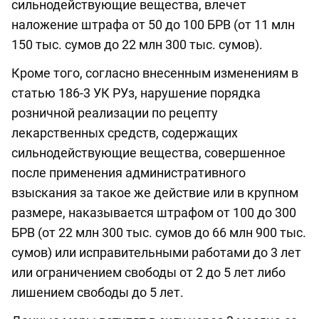
сильнодействующие вещества, влечет
наложение штрафа от 50 до 100 БРВ (от 11 млн
150 тыс. сумов до 22 млн 300 тыс. сумов).
Кроме того, согласно внесенным изменениям в
статью 186-3 УК РУз, нарушение порядка
розничной реализации по рецепту
лекарственных средств, содержащих
сильнодействующие вещества, совершенное
после применения административного
взыскания за такое же действие или в крупном
размере, наказывается штрафом от 100 до 300
БРВ (от 22 млн 300 тыс. сумов до 66 млн 900 тыс.
сумов) или исправительными работами до 3 лет
или ограничением свободы от 2 до 5 лет либо
лишением свободы до 5 лет.