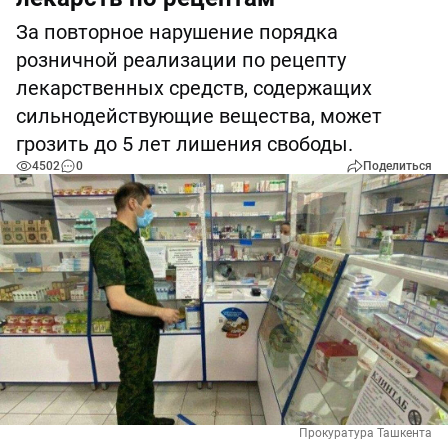
За повторное нарушение порядка
розничной реализации по рецепту
лекарственных средств, содержащих
сильнодействующие вещества, может
грозить до 5 лет лишения свободы.
4502
0
Поделиться
Прокуратура Ташкента