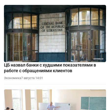
ЦБ назвал банки с худшими показателями в
работе с обращениями клиентов
Экономика
7 августа 14:01