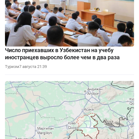
Число приехавших в Узбекистан на учебу
иностранцев выросло более чем в два раза
Туризм
7 августа 21:39