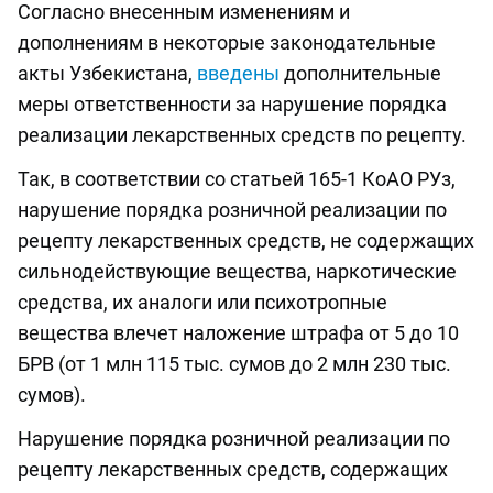
Согласно внесенным изменениям и
дополнениям в некоторые законодательные
акты Узбекистана,
введены
дополнительные
меры ответственности за нарушение порядка
реализации лекарственных средств по рецепту.
Так, в соответствии со статьей 165-1 КоАО РУз,
нарушение порядка розничной реализации по
рецепту лекарственных средств, не содержащих
сильнодействующие вещества, наркотические
средства, их аналоги или психотропные
вещества влечет наложение штрафа от 5 до 10
БРВ (от 1 млн 115 тыс. сумов до 2 млн 230 тыс.
сумов).
Нарушение порядка розничной реализации по
рецепту лекарственных средств, содержащих