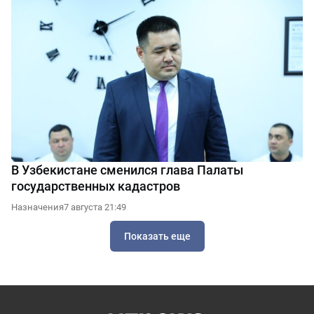
В Узбекистане сменился глава Палаты
государственных кадастров
Назначения
7 августа 21:49
Показать еще