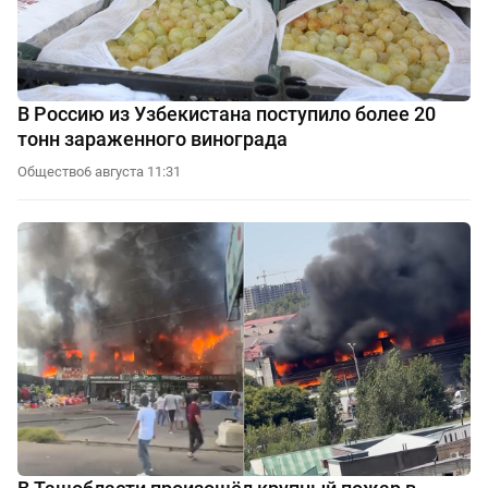
В Россию из Узбекистана поступило более 20
тонн зараженного винограда
Общество
6 августа 11:31