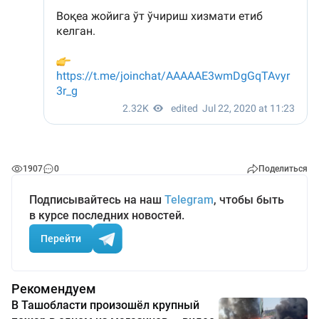
1907
0
Поделиться
Подписывайтесь на наш
Telegram
, чтобы быть
в курсе последних новостей.
Перейти
Рекомендуем
В Ташобласти произошёл крупный