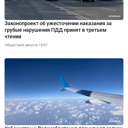
Законопроект об ужесточении наказания за
грубые нарушения ПДД принят в третьем
чтении
Общество
6 августа 15:57