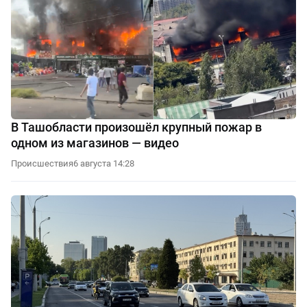
В Ташобласти произошёл крупный пожар в
одном из магазинов — видео
Происшествия
6 августа 14:28