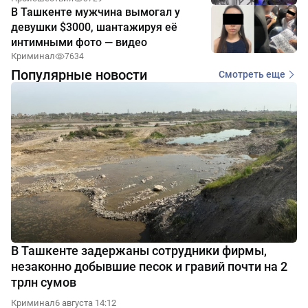
В Ташкенте мужчина вымогал у
девушки $3000, шантажируя её
интимными фото — видео
Криминал
7634
Популярные новости
Смотреть еще
В Ташкенте задержаны сотрудники фирмы,
незаконно добывшие песок и гравий почти на 2
трлн сумов
Криминал
6 августа 14:12