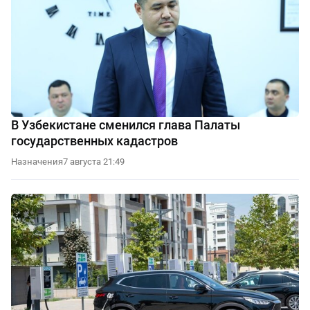
В Узбекистане сменился глава Палаты
государственных кадастров
Назначения
7 августа 21:49