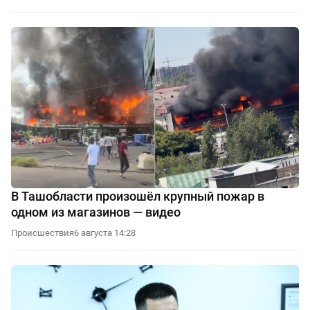
В Ташобласти произошёл крупный пожар в
одном из магазинов — видео
Происшествия
6 августа 14:28