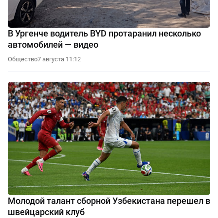
В Ургенче водитель BYD протаранил несколько
автомобилей — видео
Общество
7 августа 11:12
Молодой талант сборной Узбекистана перешел в
швейцарский клуб