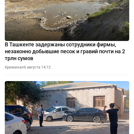
В Ташкенте задержаны сотрудники фирмы,
незаконно добывшие песок и гравий почти на 2
трлн сумов
Криминал
6 августа 14:12