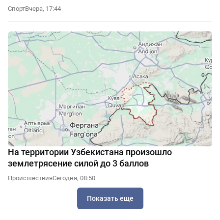
Спорт
Вчера, 17:44
На территории Узбекистана произошло
землетрясение силой до 3 баллов
Происшествия
Сегодня, 08:50
Показать еще