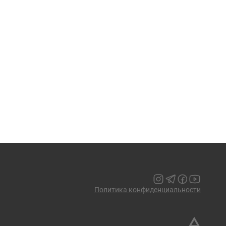
Политика конфиденциальности