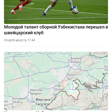
Молодой талант сборной Узбекистана перешел в
швейцарский клуб
Спорт
8 августа 17:44