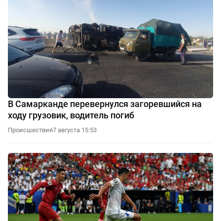
В Самарканде перевернулся загоревшийся на
ходу грузовик, водитель погиб
Происшествия
7 августа 15:53