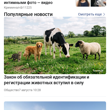
интимными фото — видео
Криминал
11225
Популярные новости
Смотреть еще
Закон об обязательной идентификации и
регистрации животных вступил в силу
Общество
7 августа 10:28