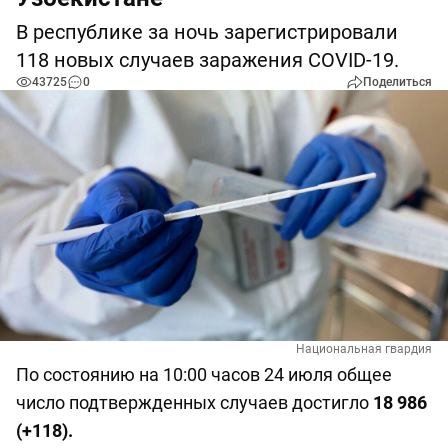
В республике за ночь зарегистрировали
118 новых случаев заражения COVID-19.
43725
0
Поделиться
Национальная гвардия
По состоянию на 10:00 часов 24 июля общее
число подтвержденных случаев достигло
18 986
(+118).