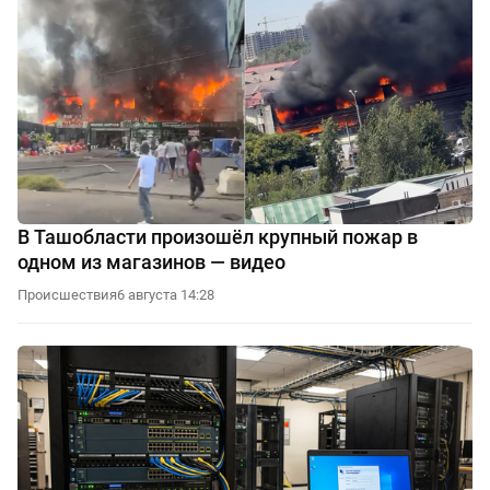
В Ташобласти произошёл крупный пожар в
одном из магазинов — видео
Происшествия
6 августа 14:28