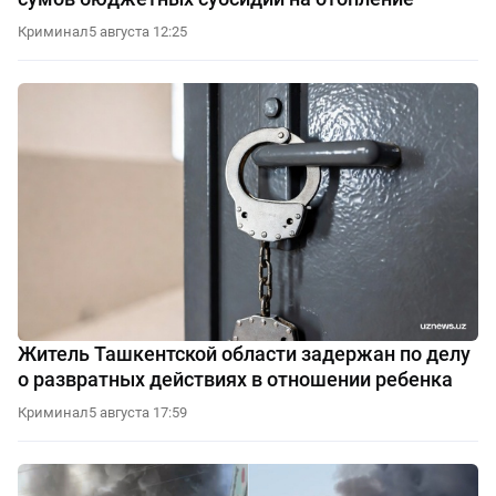
Криминал
5 августа 12:25
Житель Ташкентской области задержан по делу
о развратных действиях в отношении ребенка
Криминал
5 августа 17:59