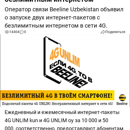
Оператор связи Beeline Uzbekistan объявил
о запуске двух интернет-пакетов с
безлимитным интернетом в сети 4G.
14404
0
Поделиться
Ежедневный и ежемесячный интернет-пакеты
4G UNLIM kun и 4G UNLIM oy за 10 000 и 50
000, соответственно, предоставляют абонентам