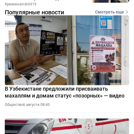
Криминал
6919
Популярные новости
Смотреть еще
В Узбекистане предложили присваивать
махаллям и домам статус «позорных» — видео
Общество
6 августа 08:45