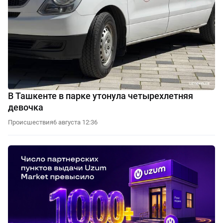
В Ташкенте в парке утонула четырехлетняя
девочка
Происшествия
6 августа 12:36