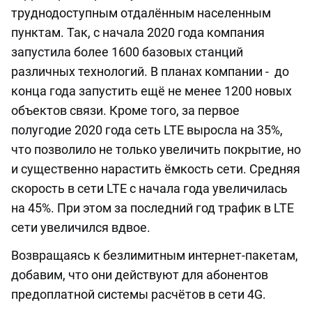
труднодоступным отдалённым населенным
пунктам. Так, с начала 2020 года компания
запустила более 1600 базовых станций
различных технологий. В планах компании - до
конца года запустить ещё не менее 1200 новых
объектов связи. Кроме того, за первое
полугодие 2020 года сеть LTE выросла на 35%,
что позволило не только увеличить покрытие, но
и существенно нарастить ёмкость сети. Средняя
скорость в сети LTE c начала года увеличилась
на 45%. При этом за последний год трафик в LTE
сети увеличился вдвое.
Возвращаясь к безлимитным интернет-пакетам,
добавим, что они действуют для абонентов
предоплатной системы расчётов в сети 4G.