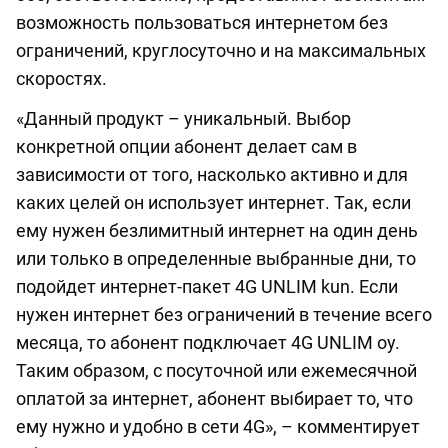
возможность пользоваться интернетом без
ограничений, круглосуточно и на максимальных
скоростях.
«Данный продукт – уникальный. Выбор
конкретной опции абонент делает сам в
зависимости от того, насколько активно и для
каких целей он использует интернет. Так, если
ему нужен безлимитный интернет на один день
или только в определенные выбранные дни, то
подойдет интернет-пакет 4G UNLIM kun. Если
нужен интернет без ограничений в течение всего
месяца, то абонент подключает 4G UNLIM oy.
Таким образом, с посуточной или ежемесячной
оплатой за интернет, абонент выбирает то, что
ему нужно и удобно в сети 4G», – комментирует