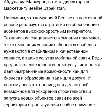
Абдулазиз Мансуров, вр. и.о. директора по
маркетингу Beeline Uzbekistan.
Напомним, что компанией Beeline на постоянной
основе реализуется стратегия по обеспечению
абонентов высокоскоростным интернетом.
Технические специалисты компании понимают,
что в нынешних условиях абоненты особенно
нуждаются в стабильном и качественном
сервисе, а также услугах мобильной связи. Ведь
предоставление качественных услуг интернета
дает безграничные возможности как для
бизнеса и образования, так и для досуга. И
поэтому весь этот период они делают всё
возможное для ускорения строительства и
запуска новых объектов связи по всей
территории страны, уделяя особое внимание