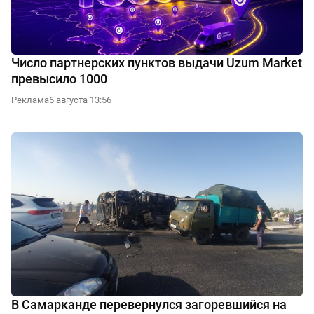
Число партнерских пунктов выдачи Uzum Market
превысило 1000
Реклама
6 августа 13:56
В Самарканде перевернулся загоревшийся на