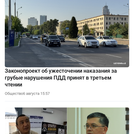
Законопроект об ужесточении наказания за
грубые нарушения ПДД принят в третьем
чтении
Общество
6 августа 15:57