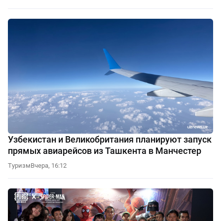
Узбекистан и Великобритания планируют запуск
прямых авиарейсов из Ташкента в Манчестер
Туризм
Вчера, 16:12