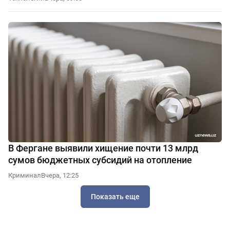
В Фергане выявили хищение почти 13 млрд
сумов бюджетных субсидий на отопление
Криминал
Вчера, 12:25
Показать еще