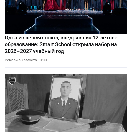
Одна из первых школ, внедривших 12-летнее
образование: Smart School открыла набор на
2026–2027 учебный год
Реклама
3 августа 10:00