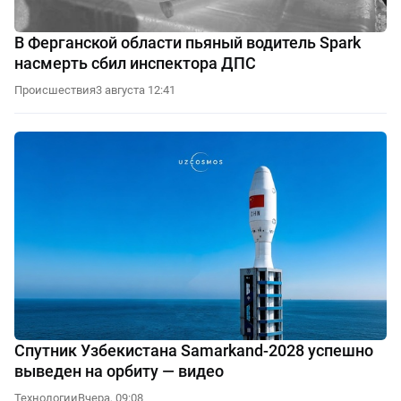
В Ферганской области пьяный водитель Spark
насмерть сбил инспектора ДПС
Происшествия
3 августа 12:41
Спутник Узбекистана Samarkand-2028 успешно
выведен на орбиту — видео
Технологии
Вчера, 09:08