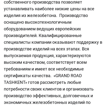
собственного производства позволяет
устанавливать наиболее низкие цены на все
изделия из железобетона. Производство
оснащено высокотехнологичным
оборудованием ведущих европейских
производителей. Квалифицированные
специалисты компании оказывают поддержку в
производстве изделий на всех этапах. Вся
выпускаемая продукция, характеризуются
высоким качеством, соответствует всем
требованиям и имеет все необходимые
сертификаты качества. «GRAND ROAD
TASHKENT» готов рассмотреть любые
потребности своих клиентов и организовать
производство эффективных, долговечных и
экономичных железобетонных изделий по